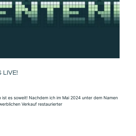
LIVE!
n ist es soweit! Nachdem ich im Mai 2024 unter dem Namen
rblichen Verkauf restaurierter