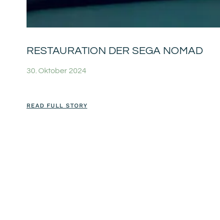
RESTAURATION DER SEGA NOMAD
30. Oktober 2024
READ FULL STORY