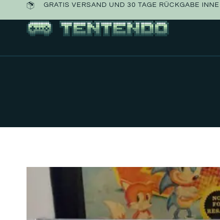
GRATIS VERSAND UND 30 TAGE RÜCKGABE INN