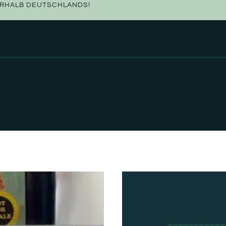
ERHALB DEUTSCHLANDS!