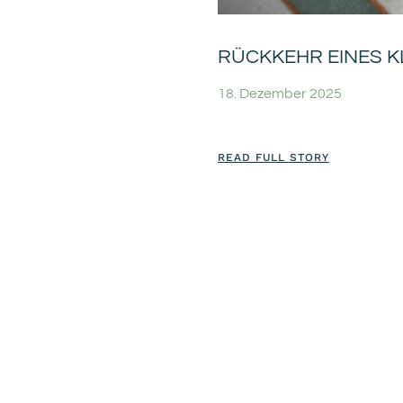
RÜCKKEHR EINES K
18. Dezember 2025
READ FULL STORY