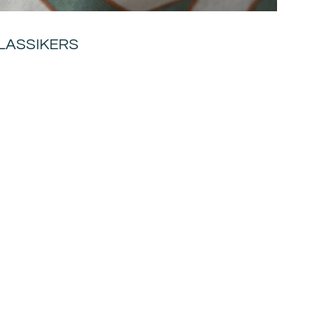
LASSIKERS