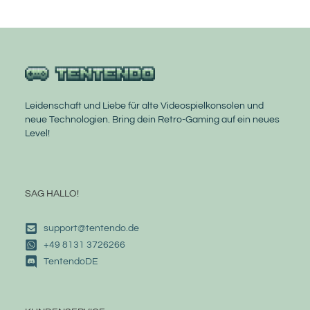
Leidenschaft und Liebe für alte Videospielkonsolen und
neue Technologien. Bring dein Retro-Gaming auf ein neues
Level!
SAG HALLO!
support@tentendo.de
+49 8131 3726266
TentendoDE