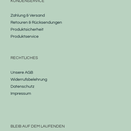
KUNDENSERVICE
Zahlung & Versand
Retouren & Rücksendungen
Produktsicherheit
Produktservice
RECHTLICHES
Unsere AGB
Widerrufsbelehrung
Datenschutz
Impressum
BLEIB AUF DEM LAUFENDEN