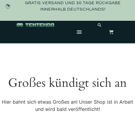
GRATIS VERSAND UND 30 TAGE RÜCKGABE
INNERHALB DEUTSCHLANDS!
Großes kündigt sich an
Hier bahnt sich etwas Großes an! Unser Shop ist in Arbeit
und wird bald veröffentlicht!